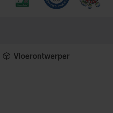
Vloerontwerper