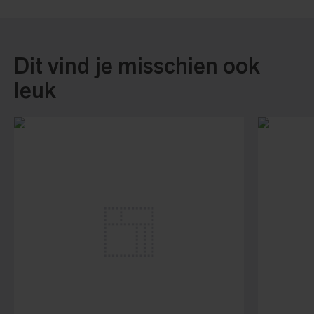
Dit vind je misschien ook
leuk