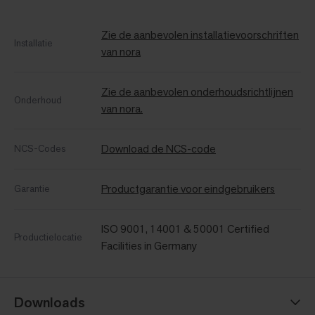
Zie de aanbevolen installatievoorschriften
Installatie
van nora
Zie de aanbevolen onderhoudsrichtlijnen
Onderhoud
van nora.
Download de NCS-code
NCS-Codes
Productgarantie voor eindgebruikers
Garantie
ISO 9001, 14001 & 50001 Certified
Productielocatie
Facilities in Germany
Downloads