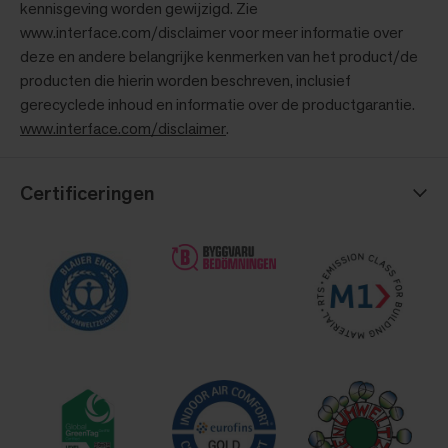
kennisgeving worden gewijzigd. Zie
www.interface.com/disclaimer voor meer informatie over
deze en andere belangrijke kenmerken van het product/de
producten die hierin worden beschreven, inclusief
gerecyclede inhoud en informatie over de productgarantie.
www.interface.com/disclaimer
.
Certificeringen