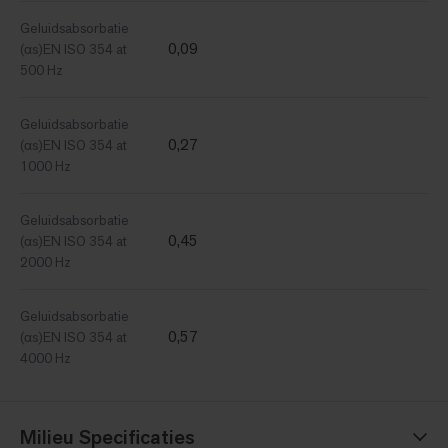
Geluidsabsorbatie
0,09
(αs)EN ISO 354 at
500 Hz
Geluidsabsorbatie
0,27
(αs)EN ISO 354 at
1000 Hz
Geluidsabsorbatie
0,45
(αs)EN ISO 354 at
2000 Hz
Geluidsabsorbatie
0,57
(αs)EN ISO 354 at
4000 Hz
Milieu Specificaties