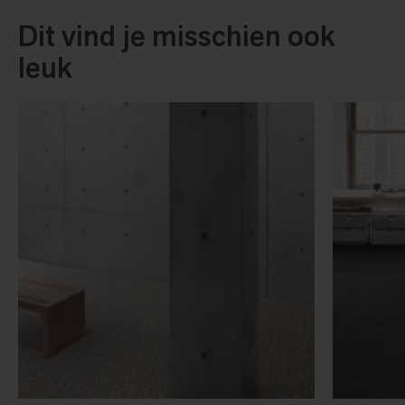
Dit vind je misschien ook
leuk