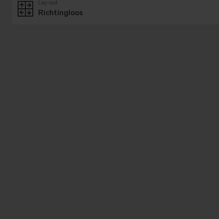
Lay-out
Richtingloos