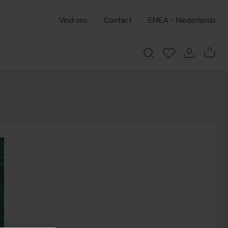
Vind ons
Contact
EMEA
Nederlands