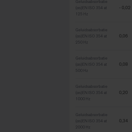
Geluidsabsorbatie
- 0,02
(αs)EN ISO 354 at
125 Hz
Geluidsabsorbatie
0,06
(αs)EN ISO 354 at
250 Hz
Geluidsabsorbatie
0,08
(αs)EN ISO 354 at
500 Hz
Geluidsabsorbatie
0,20
(αs)EN ISO 354 at
1000 Hz
Geluidsabsorbatie
0,34
(αs)EN ISO 354 at
2000 Hz