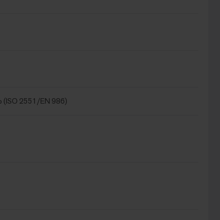
 (ISO 2551/EN 986)