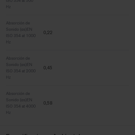
ISO 354 at 500
Hz
Absorción de
Sonido (αs)EN
0,22
ISO 354 at 1000
Hz
Absorción de
Sonido (αs)EN
0,45
ISO 354 at 2000
Hz
Absorción de
Sonido (αs)EN
0,58
ISO 354 at 4000
Hz