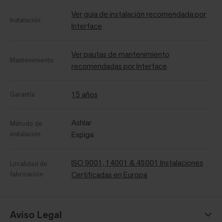
Ver guía de instalación recomendada por
Instalación
Interface
Ver pautas de mantenimiento
Mantenimiento
recomendadas por Interface
15 años
Garantía
Ashlar
Método de
instalación
Espiga
ISO 9001, 14001 & 45001 Instalaciones
Localidad de
fabricación
Certificadas en Europa
Aviso Legal