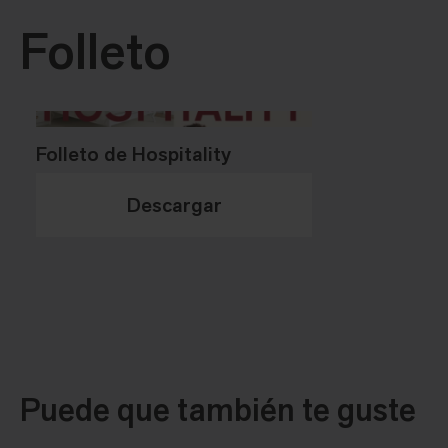
Folleto
Folleto de Hospitality
Descargar
Puede que también te guste