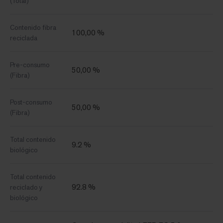
(Total)
Contenido fibra
100,00 %
reciclada
Pre-consumo
50,00 %
(Fibra)
Post-consumo
50,00 %
(Fibra)
Total contenido
9.2 %
biológico
Total contenido
92.8 %
reciclado y
biológico