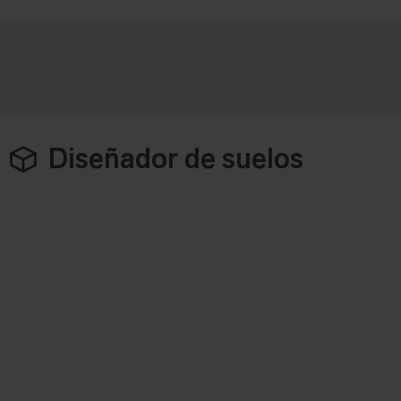
Diseñador de suelos