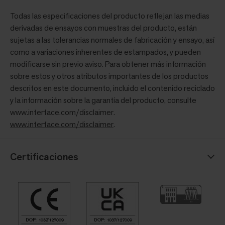
Todas las especificaciones del producto reflejan las medias
derivadas de ensayos con muestras del producto, están
sujetas a las tolerancias normales de fabricación y ensayo, así
como a variaciones inherentes de estampados, y pueden
modificarse sin previo aviso. Para obtener más información
sobre estos y otros atributos importantes de los productos
descritos en este documento, incluido el contenido reciclado
y la información sobre la garantía del producto, consulte
www.interface.com/disclaimer.
www.interface.com/disclaimer
.
Certificaciones