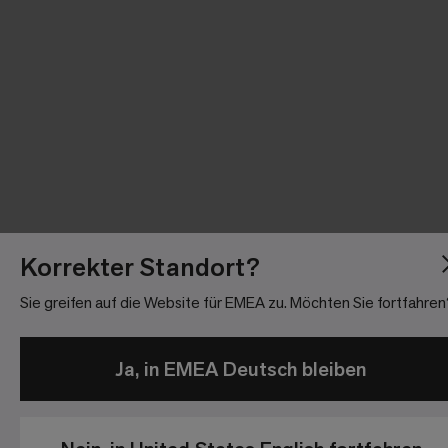
Korrekter Standort?
Sie greifen auf die Website für EMEA zu. Möchten Sie fortfahren
Ja, in EMEA Deutsch bleiben