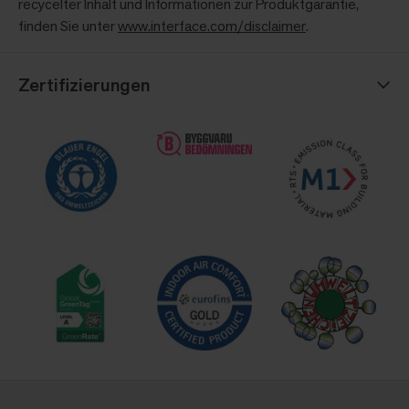
recycelter Inhalt und Informationen zur Produktgarantie,
finden Sie unter
www.interface.com/disclaimer
.
Zertifizierungen