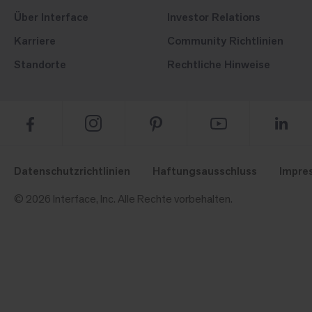
Über Interface
Investor Relations
Karriere
Community Richtlinien
Standorte
Rechtliche Hinweise
Datenschutzrichtlinien
Haftungsausschluss
Impre
© 2026 Interface, Inc. Alle Rechte vorbehalten.