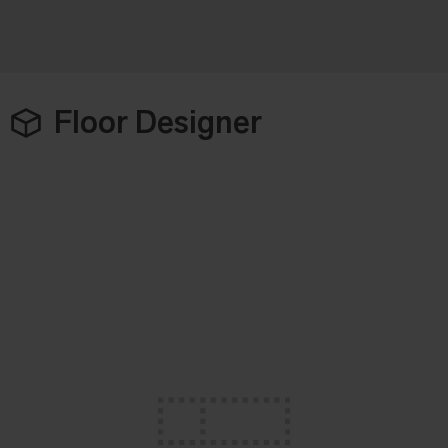
Floor Designer