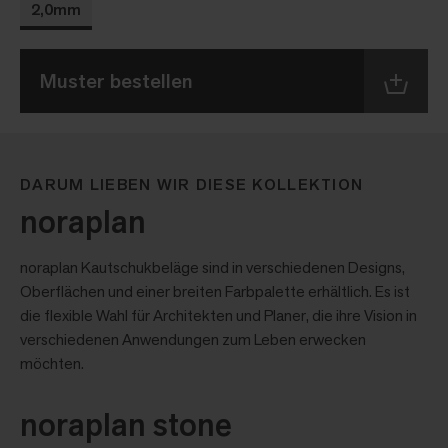
2,0mm
Muster bestellen
DARUM LIEBEN WIR DIESE KOLLEKTION
noraplan
noraplan Kautschukbeläge sind in verschiedenen Designs,
Oberflächen und einer breiten Farbpalette erhältlich. Es ist
die flexible Wahl für Architekten und Planer, die ihre Vision in
verschiedenen Anwendungen zum Leben erwecken
möchten.
noraplan stone