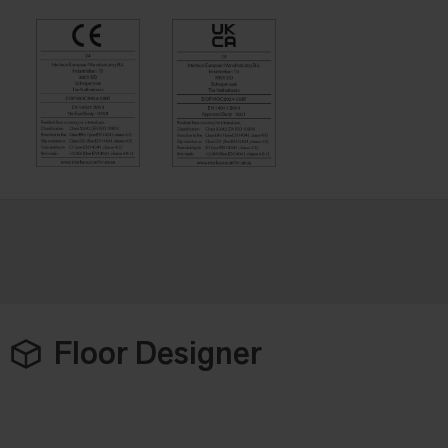
Floor Designer