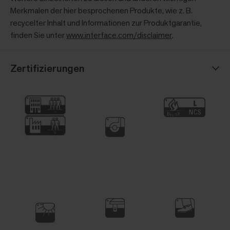
Merkmalen der hier besprochenen Produkte, wie z. B.
recycelter Inhalt und Informationen zur Produktgarantie,
finden Sie unter
www.interface.com/disclaimer
.
Zertifizierungen