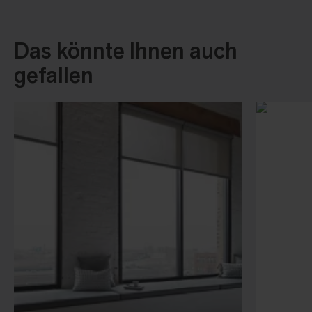
Das könnte Ihnen auch
gefallen