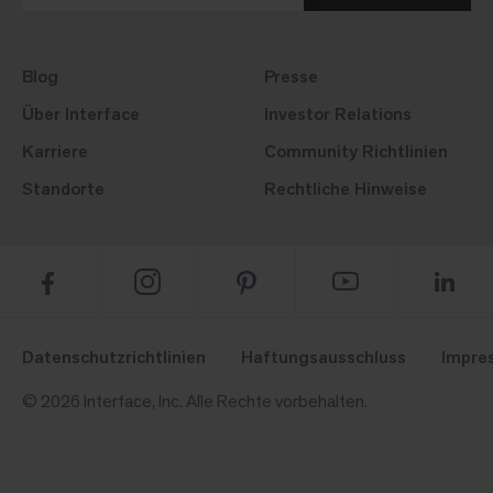
Blog
Presse
Über Interface
Investor Relations
Karriere
Community Richtlinien
Standorte
Rechtliche Hinweise
Datenschutzrichtlinien
Haftungsausschluss
Impre
© 2026 Interface, Inc. Alle Rechte vorbehalten.