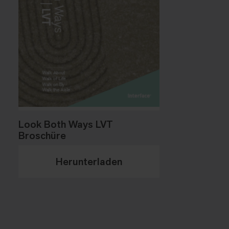
Look Both Ways LVT
Broschüre
Herunterladen