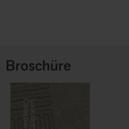
Broschüre