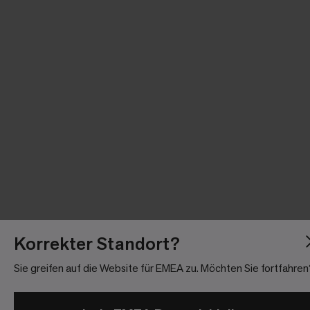
Korrekter Standort?
Sie greifen auf die Website für EMEA zu. Möchten Sie fortfahren