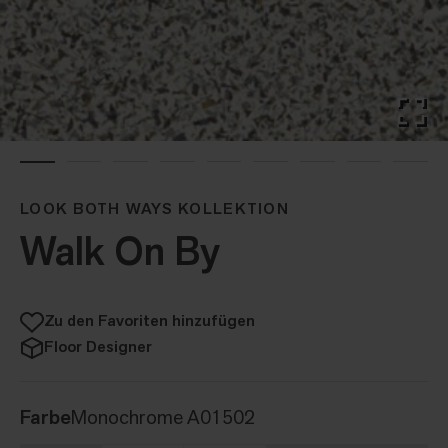
LOOK BOTH WAYS KOLLEKTION
Walk On By
Zu den Favoriten hinzufügen
Floor Designer
Farbe
Monochrome A01502