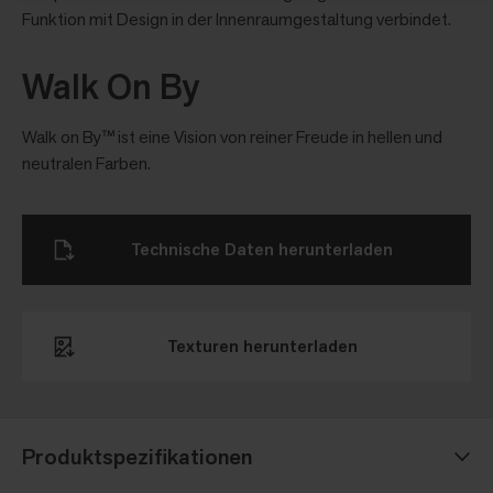
Funktion mit Design in der Innenraumgestaltung verbindet.
Walk On By
Walk on By™ ist eine Vision von reiner Freude in hellen und
neutralen Farben.
Technische Daten herunterladen
Texturen herunterladen​
Produktspezifikationen