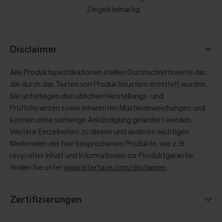
Ziegelsteinartig
Disclaimer
Alle Produktspezifikationen stellen Durchschnittswerte dar,
die durch das Testen von Produktmustern ermittelt wurden.
Sie unterliegen den üblichen Herstellungs- und
Prüftoleranzen sowie inhärenten Musterabweichungen und
können ohne vorherige Ankündigung geändert werden.
Weitere Einzelheiten zu diesen und anderen wichtigen
Merkmalen der hier besprochenen Produkte, wie z. B.
recycelter Inhalt und Informationen zur Produktgarantie,
finden Sie unter
www.interface.com/disclaimer
.
Zertifizierungen