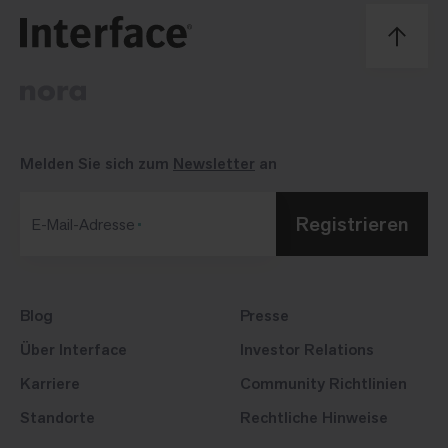
Melden Sie sich zum
Newsletter
an
Registrieren
E-Mail-Adresse
Blog
Presse
Über Interface
Investor Relations
Karriere
Community Richtlinien
Standorte
Rechtliche Hinweise