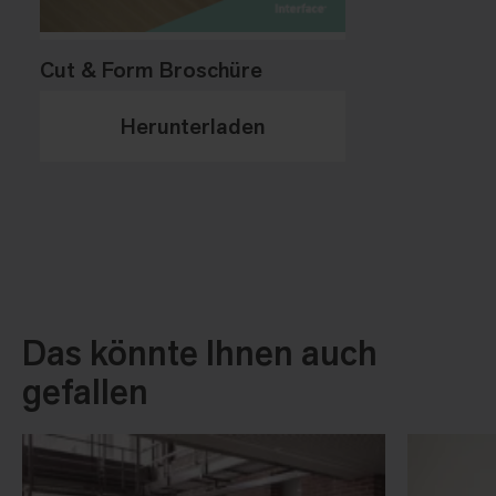
Cut & Form Broschüre
Herunterladen
Das könnte Ihnen auch
gefallen