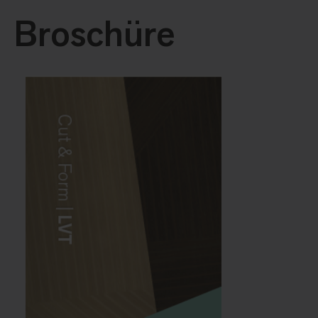
Broschüre