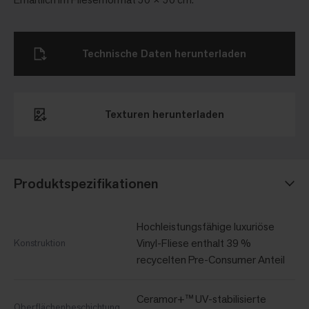
Technische Daten herunterladen
Texturen herunterladen​
Produktspezifikationen
Hochleistungsfähige luxuriöse
Vinyl-Fliese enthalt 39 %
Konstruktion
recycelten Pre-Consumer Anteil
Ceramor+™ UV-stabilisierte
Oberflächenbeschichtung