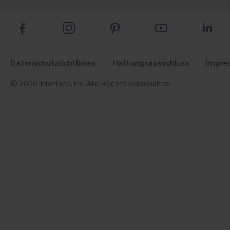
Datenschutzrichtlinien
Haftungsausschluss
Impre
© 2026 Interface, Inc. Alle Rechte vorbehalten.