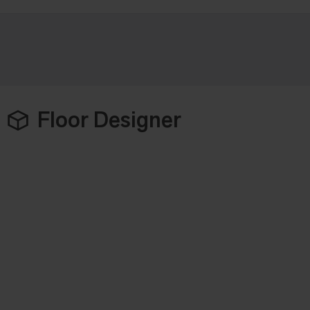
Floor Designer