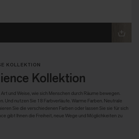
SE KOLLEKTION
ence Kollektion
 Art und Weise, wie sich Menschen durch Räume bewegen.
. Und nutzen Sie 18 Farbverläufe. Warme Farben. Neutrale
eren Sie die verschiedenen Farben oder lassen Sie sie für sich
ce gibt Ihnen die Freiheit, neue Wege und Möglichkeiten zu