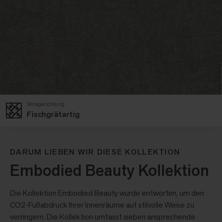
Verlegerichtung
Fischgrätartig
DARUM LIEBEN WIR DIESE KOLLEKTION
Embodied Beauty Kollektion
Die Kollektion Embodied Beauty wurde entworfen, um den
CO2-Fußabdruck Ihrer Innenräume auf stilvolle Weise zu
verringern. Die Kollektion umfasst sieben ansprechende