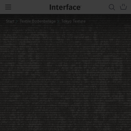
Start
Textile Bodenbeläge
Tokyo Texture