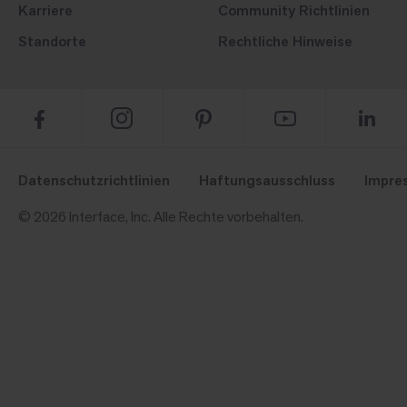
Karriere
Community Richtlinien
Standorte
Rechtliche Hinweise
Datenschutzrichtlinien
Haftungsausschluss
Impre
© 2026 Interface, Inc. Alle Rechte vorbehalten.