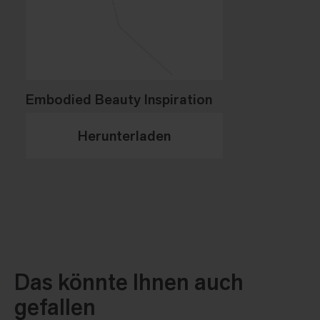
Embodied Beauty Inspiration
Herunterladen
Das könnte Ihnen auch
gefallen