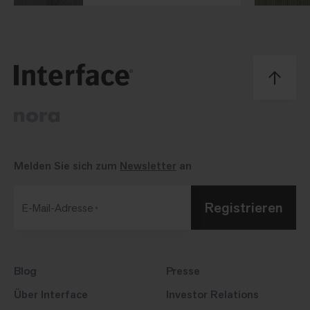
Melden Sie sich zum
Newsletter
an
Registrieren
E-Mail-Adresse
Blog
Presse
Über Interface
Investor Relations