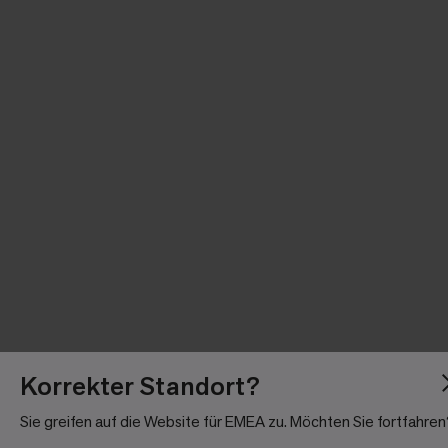
Korrekter Standort?
Sie greifen auf die Website für EMEA zu. Möchten Sie fortfahren