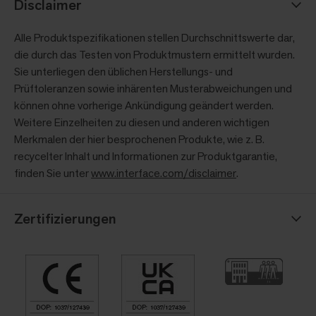
Disclaimer
Alle Produktspezifikationen stellen Durchschnittswerte dar,
die durch das Testen von Produktmustern ermittelt wurden.
Sie unterliegen den üblichen Herstellungs- und
Prüftoleranzen sowie inhärenten Musterabweichungen und
können ohne vorherige Ankündigung geändert werden.
Weitere Einzelheiten zu diesen und anderen wichtigen
Merkmalen der hier besprochenen Produkte, wie z. B.
recycelter Inhalt und Informationen zur Produktgarantie,
finden Sie unter
www.interface.com/disclaimer
.
Zertifizierungen