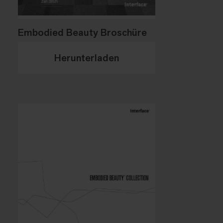
Embodied Beauty Broschüre
Herunterladen