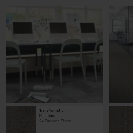
Transformation
Plantation
24 Farben
Fliese