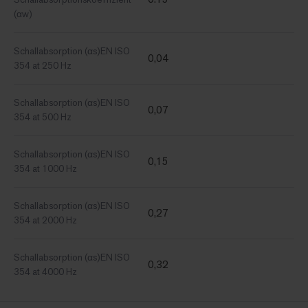
(αw)
Schallabsorption (αs)EN ISO
0,04
354 at 250 Hz
Schallabsorption (αs)EN ISO
0,07
354 at 500 Hz
Schallabsorption (αs)EN ISO
0,15
354 at 1000 Hz
Schallabsorption (αs)EN ISO
0,27
354 at 2000 Hz
Schallabsorption (αs)EN ISO
0,32
354 at 4000 Hz