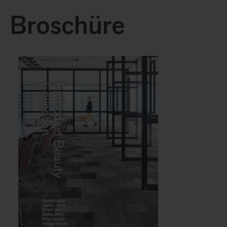
Broschüre