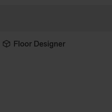
Floor Designer