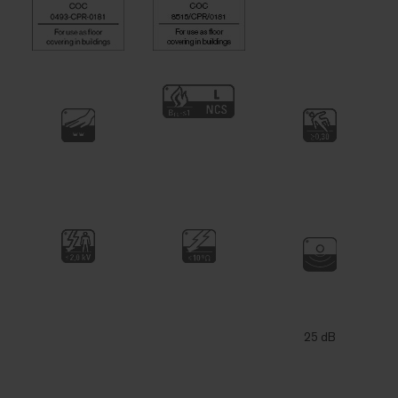
25 dB