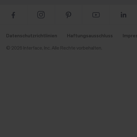
Datenschutzrichtlinien
Haftungsausschluss
Impre
© 2026 Interface, Inc. Alle Rechte vorbehalten.