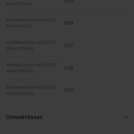
0,03
354 at 250 Hz
Schallabsorption (αs)EN ISO
0,09
354 at 500 Hz
Schallabsorption (αs)EN ISO
0,27
354 at 1000 Hz
Schallabsorption (αs)EN ISO
0,45
354 at 2000 Hz
Schallabsorption (αs)EN ISO
0,57
354 at 4000 Hz
Umweltdaten