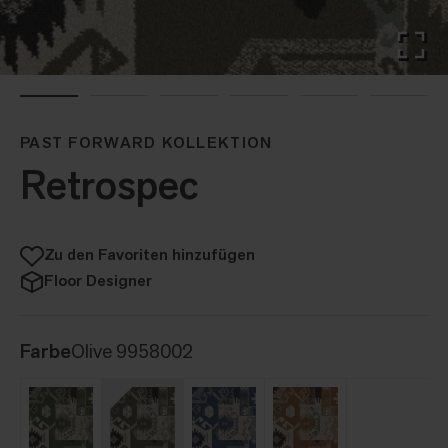
PAST FORWARD KOLLEKTION
Retrospec
Zu den Favoriten hinzufügen
Floor Designer
Farbe
Olive 9958002