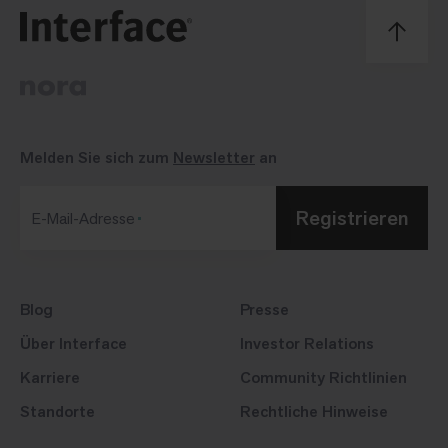
Melden Sie sich zum
Newsletter
an
Registrieren
E-Mail-Adresse
Blog
Presse
Über Interface
Investor Relations
Karriere
Community Richtlinien
Standorte
Rechtliche Hinweise