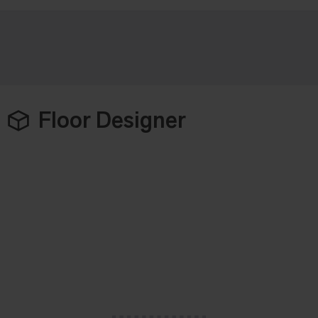
Floor Designer