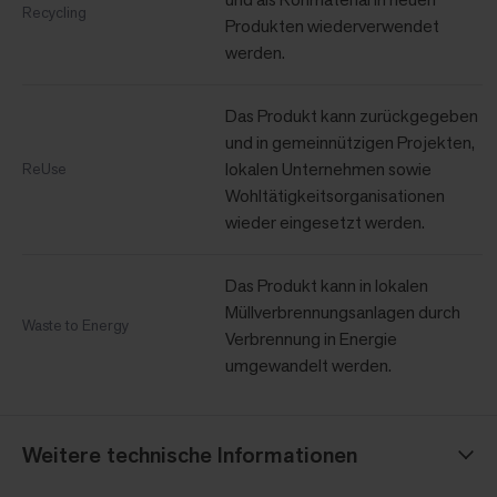
Recycling
Produkten wiederverwendet
werden.
Das Produkt kann zurückgegeben
und in gemeinnützigen Projekten,
lokalen Unternehmen sowie
ReUse
Wohltätigkeitsorganisationen
wieder eingesetzt werden.
Das Produkt kann in lokalen
Müllverbrennungsanlagen durch
Waste to Energy
Verbrennung in Energie
umgewandelt werden.
Weitere technische Informationen