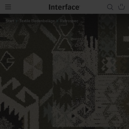
Start
Textile Bodenbeläge
Retrospec