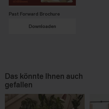
Past Forward Brochure
Downloaden
Das könnte Ihnen auch
gefallen