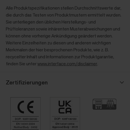
Alle Produktspezifikationen stellen Durchschnittswerte dar,
die durch das Testen von Produktmustern ermittelt wurden.
Sie unterliegen den üblichen Herstellungs- und
Prüftoleranzen sowie inhärenten Musterabweichungen und
können ohne vorherige Ankündigung geändert werden.
Weitere Einzelheiten zu diesen und anderen wichtigen
Merkmalen der hier besprochenen Produkte, wie z. B.
recycelter Inhalt und Informationen zur Produktgarantie,
finden Sie unter
www.interface.com/disclaimer
.
Zertifizierungen