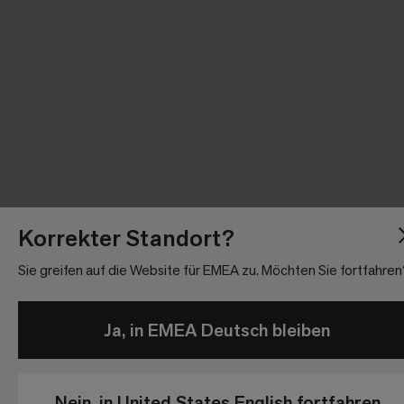
Korrekter Standort?
Sie greifen auf die Website für EMEA zu. Möchten Sie fortfahren
Ja, in EMEA Deutsch bleiben
Nein, in United States English fortfahren