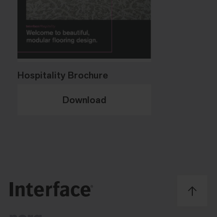
Hospitality Brochure
Download