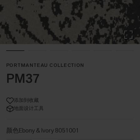
PORTMANTEAU COLLECTION
PM37
添加到收藏
地面设计工具
颜色
Ebony & Ivory 8051001