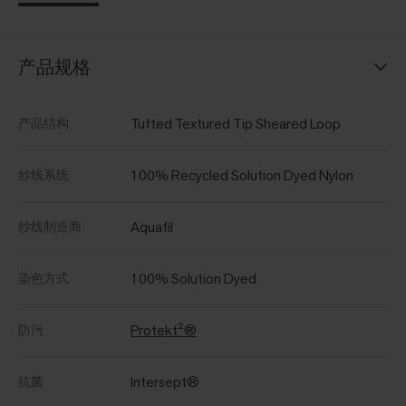
产品规格
Tufted Textured Tip Sheared Loop
产品结构
100% Recycled Solution Dyed Nylon
纱线系统
Aquafil
纱线制造商
100% Solution Dyed
染色方式
Protekt²®
防污
Intersept®
抗菌