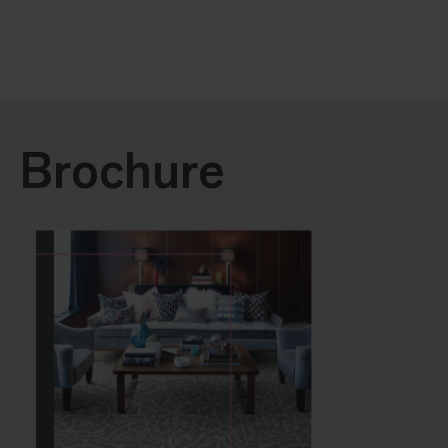
Brochure