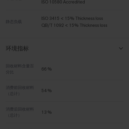
ISO 10580 Accredited
ISO 3415 < 15% Thickness loss
静态负载
QB/T 1092 < 15% Thickness loss
环境指标
回收材料含量百
66 %
分比
消费前回收材料
54 %
（总计）
消费后回收材料
13 %
（总计）