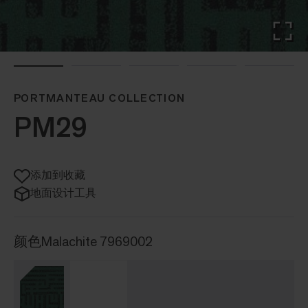
PORTMANTEAU COLLECTION
PM29
添加到收藏
地面设计工具
颜色
Malachite 7969002