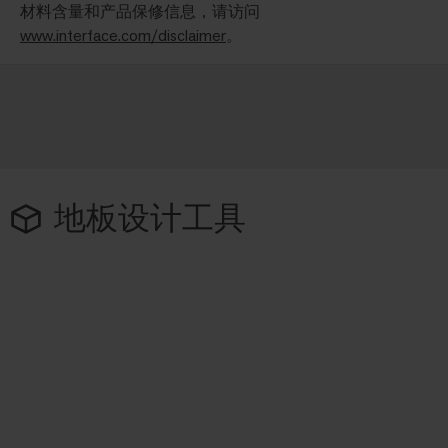
材料含量和产品保修信息，请访问
www.interface.com/disclaimer
。
地板设计工具