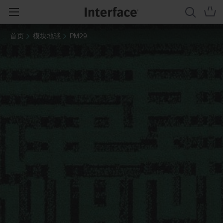
首页
模块地毯
PM29