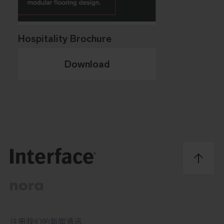
Hospitality Brochure
Download
注册我们的
新闻通讯