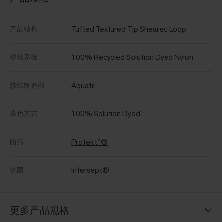
Tufted Textured Tip Sheared Loop
产品结构
100% Recycled Solution Dyed Nylon
纱线系统
Aquafil
纱线制造商
100% Solution Dyed
染色方式
Protekt²®
防污
Intersept®
抗菌
更多产品规格