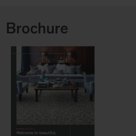
Brochure