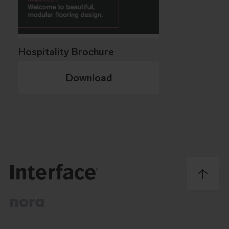
Hospitality Brochure
Download