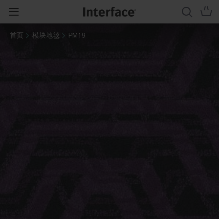
首页
模块地毯
PM19