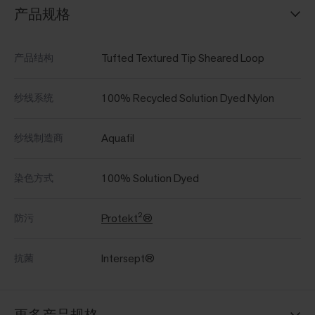
产品规格
Tufted Textured Tip Sheared Loop
产品结构
100% Recycled Solution Dyed Nylon
纱线系统
Aquafil
纱线制造商
100% Solution Dyed
染色方式
Protekt²®
防污
Intersept®
抗菌