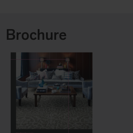
Brochure