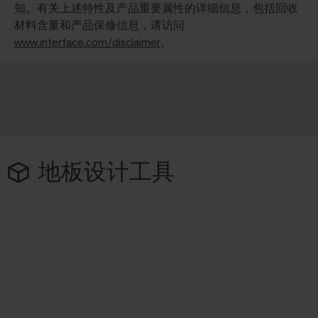
知。有关上述特性及产品重要属性的详细信息，包括回收
材料含量和产品保修信息，请访问
www.interface.com/disclaimer
。
地板设计工具