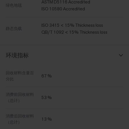
ASTM D5116 Accredited
绿色地毯
ISO 10580 Accredited
ISO 3415 < 15% Thickness loss
静态负载
QB/T 1092 < 15% Thickness loss
环境指标
回收材料含量百
67 %
分比
消费前回收材料
53 %
（总计）
消费后回收材料
13 %
（总计）