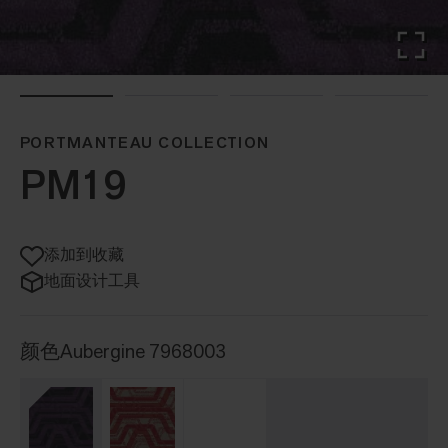
PORTMANTEAU COLLECTION
PM19
添加到收藏
地面设计工具
颜色
Aubergine 7968003