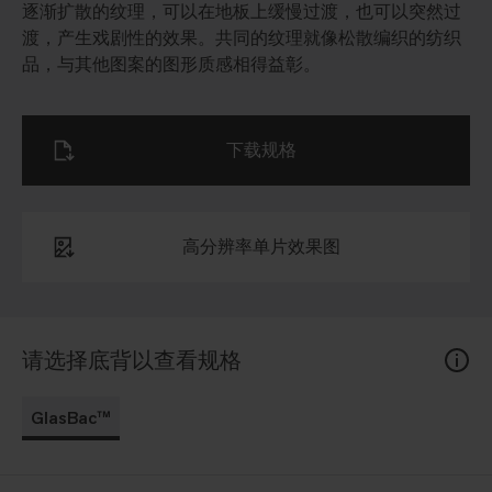
逐渐扩散的纹理，可以在地板上缓慢过渡，也可以突然过
渡，产生戏剧性的效果。共同的纹理就像松散编织的纺织
品，与其他图案的图形质感相得益彰。
下载规格
高分辨率单片效果图
请选择底背以查看规格
GlasBac™