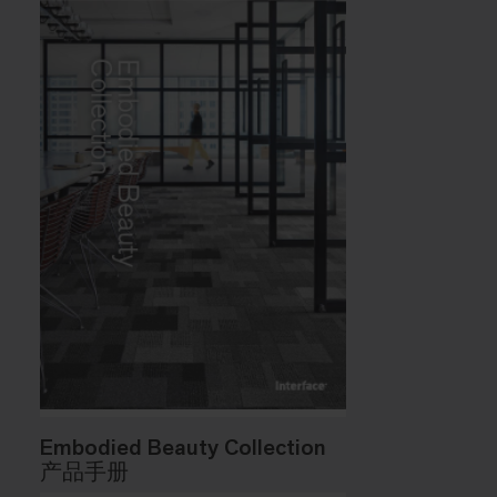
Embodied Beauty Collection
产品手册