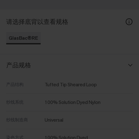
请选择底背以查看规格
GlasBac®RE
产品规格
Tufted Tip Sheared Loop
产品结构
100% Solution Dyed Nylon
纱线系统
Universal
纱线制造商
100% Solution Dyed
染色方式