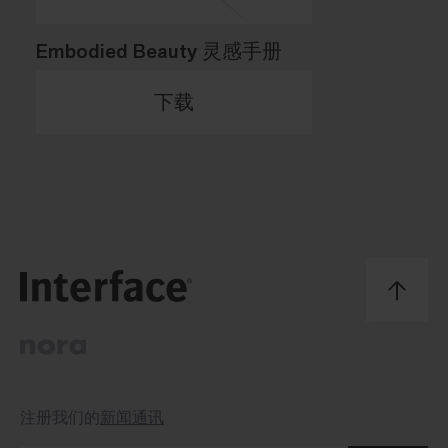
Embodied Beauty 灵感手册
下载
注册我们的
新闻通讯