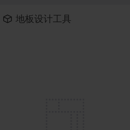
地板设计工具