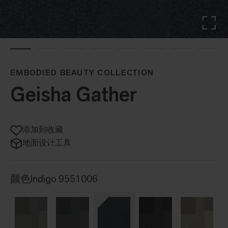
EMBODIED BEAUTY COLLECTION
Geisha Gather
添加到收藏
地面设计工具
颜色
Indigo 9551006