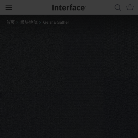
首页
模块地毯
Geisha Gather