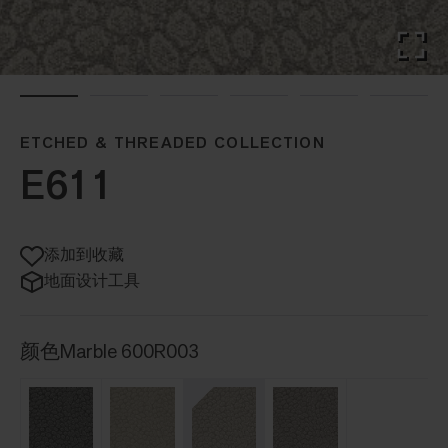
ETCHED & THREADED COLLECTION
E611
添加到收藏
地面设计工具
颜色
Marble 600R003