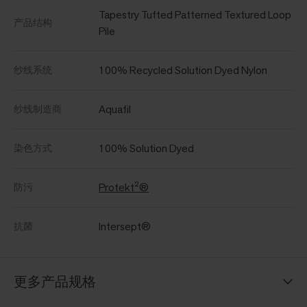
Tapestry Tufted Patterned Textured Loop
产品结构
Pile
100% Recycled Solution Dyed Nylon
纱线系统
Aquafil
纱线制造商
100% Solution Dyed
染色方式
Protekt²®
防污
Intersept®
抗菌
更多产品规格