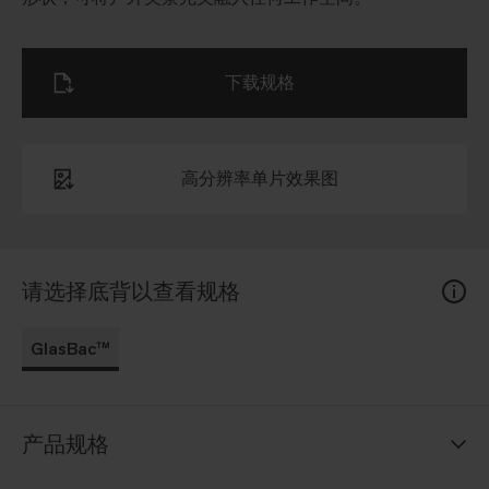
下载规格
高分辨率单片效果图
请选择底背以查看规格
GlasBac™
产品规格