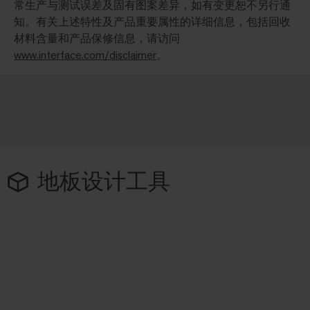
常生产与测试误差及固有图案差异，如有变更恕不另行通
知。有关上述特性及产品重要属性的详细信息，包括回收
材料含量和产品保修信息，请访问
www.interface.com/disclaimer
。
地板设计工具