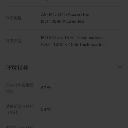
ASTM D5116 Accredited
绿色地毯
ISO 10580 Accredited
ISO 3415 < 15% Thickness loss
静态负载
QB/T 1092 < 15% Thickness loss
环境指标
回收材料含量百
67 %
分比
消费前回收材料
54 %
（总计）
消费后回收材料