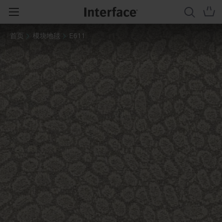
首页
模块地毯
E611