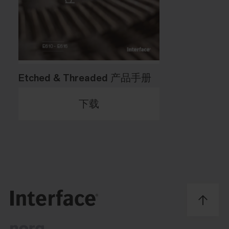
Etched & Threaded 产品手册
下载