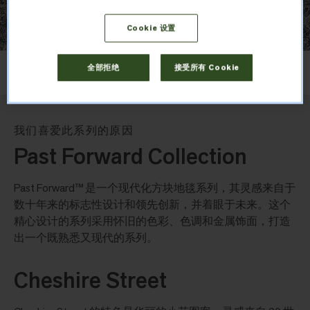
Cookie 设置
布局
全部拒绝
接受所有 Cookie
无方向
我们喜爱此系列的原因
Past Forward Collection
Past Forward™ 是一个现代化方块地毯系列，其灵感来自于
数十年来的标志性设计和领先创新，并着眼于未来。这个
精心设计的系列采用怀旧的色彩、色调和金属饰面，打造
出一个既熟悉又现代的系列。
Cheshire Street