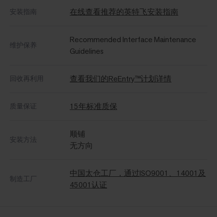
在线查看推荐的英特飞安装指南
安装指南
Recommended Interface Maintenance
维护保养
Guidelines
查看我们的ReEntry™计划详情
回收再利用
15年标准质保
质量保证
顺铺
安装方法
无方向
中国太仓工厂，通过ISO9001、14001及
制造工厂
45001认证