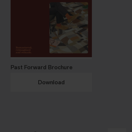
Past Forward Brochure
Download