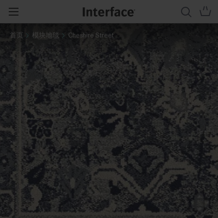
首页
模块地毯
Cheshire Street