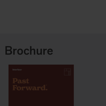
Brochure