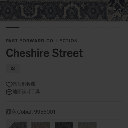
PAST FORWARD COLLECTION
Cheshire Street
i2
添加到收藏
地面设计工具
颜色
Cobalt 9955001