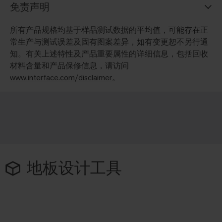
免责声明
所有产品规格均基于样品测试数据的平均值，可能存在正
常生产与测试误差及固有图案差异，如有变更恕不另行通
知。有关上述特性及产品重要属性的详细信息，包括回收
材料含量和产品保修信息，请访问
www.interface.com/disclaimer
。
地板设计工具