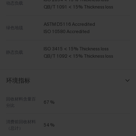
动态负载
QB/T 1091 < 15% Thickness loss
ASTM D5116 Accredited
绿色地毯
ISO 10580 Accredited
ISO 3415 < 15% Thickness loss
静态负载
QB/T 1092 < 15% Thickness loss
环境指标
回收材料含量百
67 %
分比
消费前回收材料
54 %
（总计）