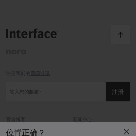
注册我们的
新闻通讯
注册
输入您的邮箱
官方博客
新闻中心
关于我们
投资者关系
位置正确？