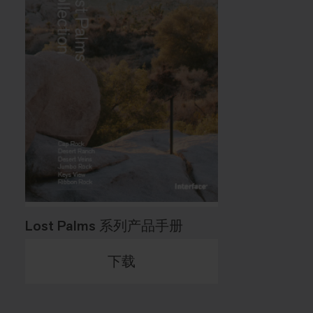
Lost Palms 系列产品手册
下载