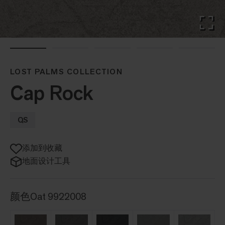
LOST PALMS COLLECTION
Cap Rock
QS
添加到收藏
地面设计工具
颜色
Oat 9922008