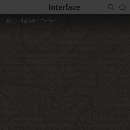
首页
模块地毯
Cap Rock