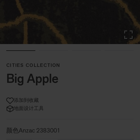
CITIES COLLECTION
Big Apple
添加到收藏
地面设计工具
颜色
Anzac 2383001