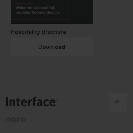
Hospitality Brochure
Download