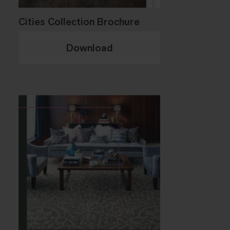
Cities Collection Brochure
Download