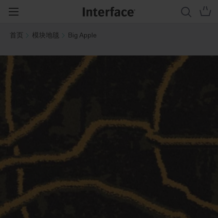
首页
模块地毯
Big Apple