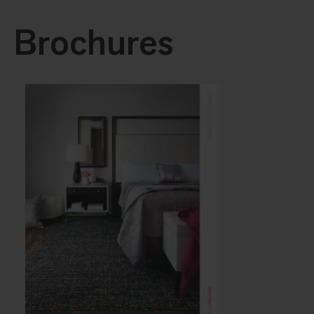
Brochures