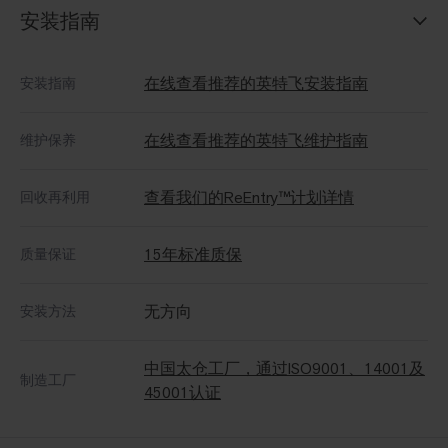
安装指南
在线查看推荐的英特飞安装指南
安装指南
在线查看推荐的英特飞维护指南
维护保养
查看我们的ReEntry™计划详情
回收再利用
15年标准质保
质量保证
无方向
安装方法
中国太仓工厂，通过ISO9001、14001及
制造工厂
45001认证