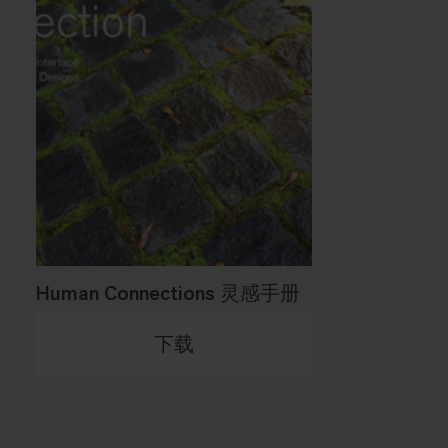
Human Connections 灵感手册
下载