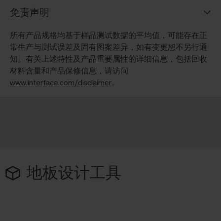
免责声明
所有产品规格均基于样品测试数据的平均值，可能存在正
常生产与测试误差及固有图案差异，如有变更恕不另行通
知。有关上述特性及产品重要属性的详细信息，包括回收
材料含量和产品保修信息，请访问
www.interface.com/disclaimer
。
地板设计工具