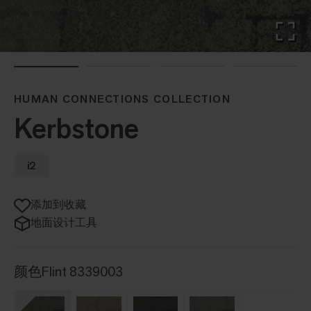
HUMAN CONNECTIONS COLLECTION
Kerbstone
i2
添加到收藏
地面设计工具
颜色
Flint 8339003