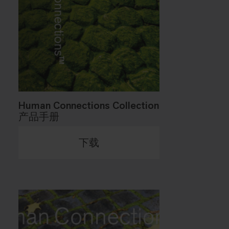
Human Connections Collection
产品手册
下载