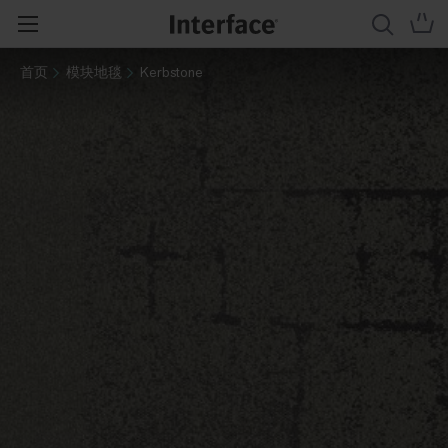
首页
模块地毯
Kerbstone