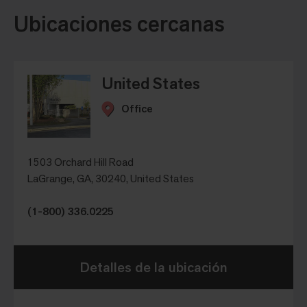
Ubicaciones cercanas
United States
Office
1503 Orchard Hill Road
LaGrange, GA, 30240, United States
(1-800) 336.0225
Detalles de la ubicación