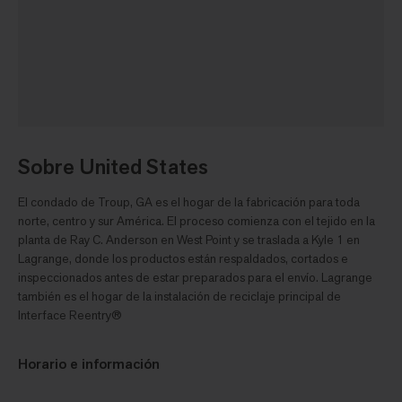
Sobre United States
El condado de Troup, GA es el hogar de la fabricación para toda
norte, centro y sur América. El proceso comienza con el tejido en la
planta de Ray C. Anderson en West Point y se traslada a Kyle 1 en
Lagrange, donde los productos están respaldados, cortados e
inspeccionados antes de estar preparados para el envío. Lagrange
también es el hogar de la instalación de reciclaje principal de
Interface Reentry®
Horario e información