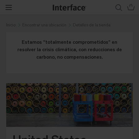
Inicio
Encontrar una ubicación
Detalles de la tienda
Estamos “totalmente comprometidos” en
resolver la crisis climática, con reducciones de
carbono, no compensaciones.