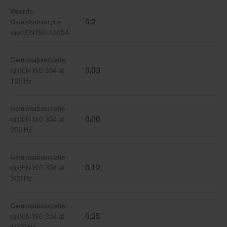
Waarde
0.2
Geluidsabsorptie
(αw) EN ISO 11654
Geluidsabsorbatie
0,03
(αs)EN ISO 354 at
125 Hz
Geluidsabsorbatie
0,06
(αs)EN ISO 354 at
250 Hz
Geluidsabsorbatie
0,12
(αs)EN ISO 354 at
500 Hz
Geluidsabsorbatie
0,25
(αs)EN ISO 354 at