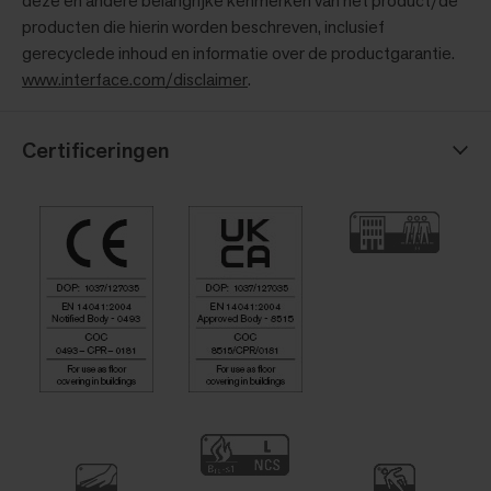
deze en andere belangrijke kenmerken van het product/de
producten die hierin worden beschreven, inclusief
gerecyclede inhoud en informatie over de productgarantie.
www.interface.com/disclaimer
.
Certificeringen