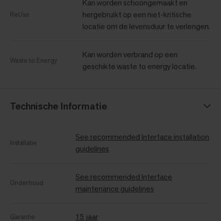
Kan worden schoongemaakt en
hergebruikt op een niet-kritische
ReUse
locatie om de levensduur te verlengen.
Kan worden verbrand op een
Waste to Energy
geschikte waste to energy locatie.
Technische Informatie
See recommended Interface installation
Installatie
guidelines
See recommended Interface
Onderhoud
maintenance guidelines
15 jaar
Garantie