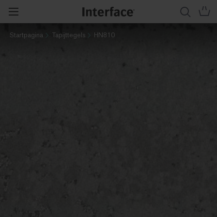
Startpagina
Tapijttegels
HN810