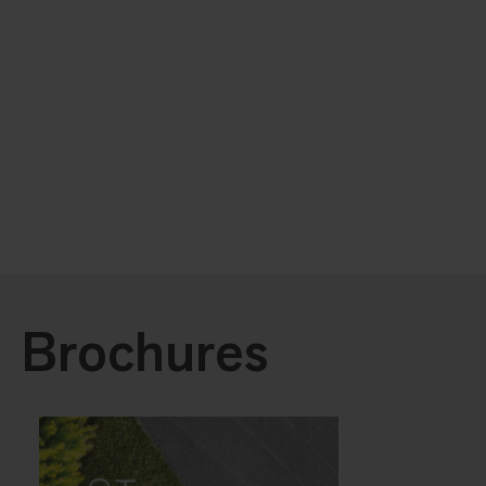
Brochures