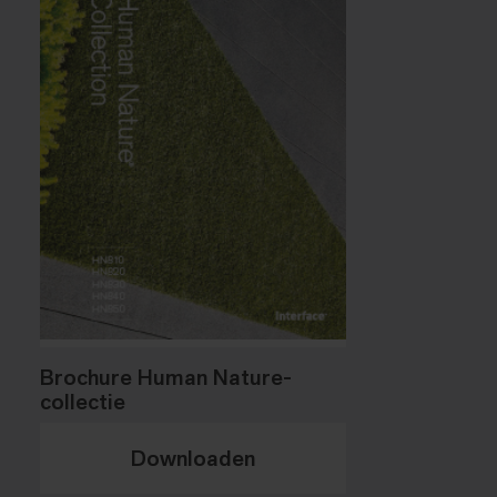
Brochure Human Nature-
collectie
Downloaden