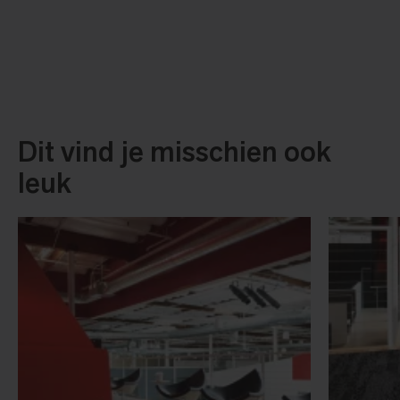
Dit vind je misschien ook
leuk