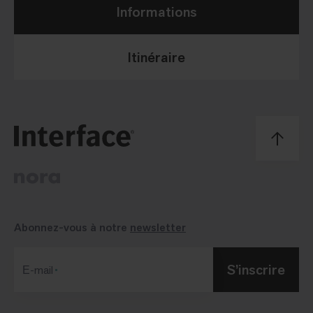
Informations
Itinéraire
Abonnez-vous à notre
newsletter
S’inscrire
Е-mail