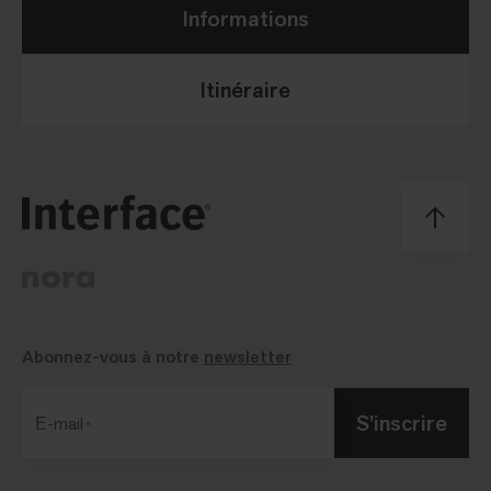
Informations
Itinéraire
Abonnez-vous à notre
newsletter
S’inscrire
Е-mail