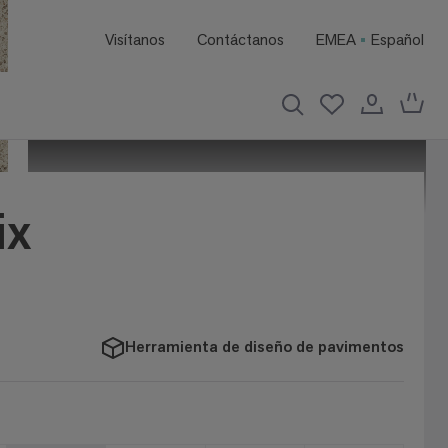
Visítanos
Contáctanos
EMEA
Español
ix
Herramienta de diseño de pavimentos