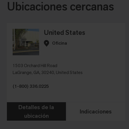
Ubicaciones cercanas
United States
Oficina
1503 Orchard Hill Road
LaGrange, GA, 30240, United States
(1-800) 336.0225
Detalles de la
Indicaciones
ubicación