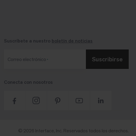
Suscríbete a nuestro
boletín de noticias
Suscribirse
Correo electrónico
Conecta con nosotros
© 2026 Interface, Inc. Reservados todos los derechos.