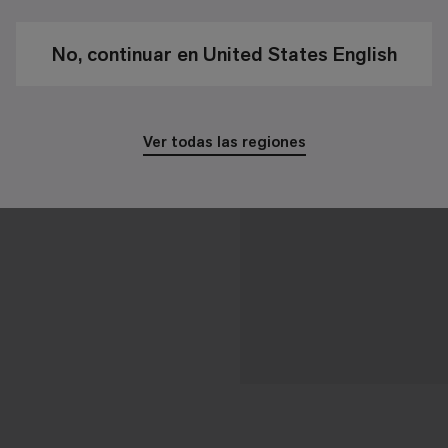
No, continuar en United States English
Ver todas las regiones