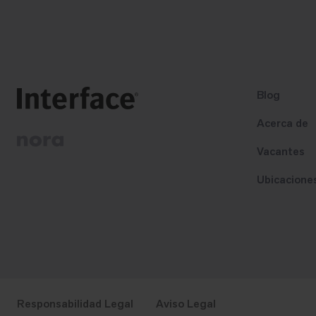
Blog
Acerca de
Vacantes
Ubicacione
Responsabilidad Legal
Aviso Legal