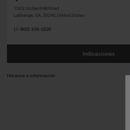
1503 Orchard Hill Road
LaGrange, GA, 30240, United States
(1-800) 336-0225
Indicaciones
Horarios e información