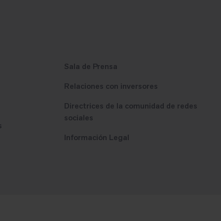
Sala de Prensa
Relaciones con inversores
Directrices de la comunidad de redes
sociales
s
Información Legal