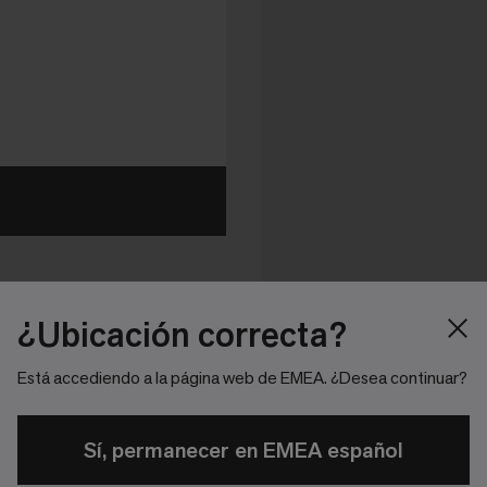
¿Ubicación correcta?
Está accediendo a la página web de EMEA. ¿Desea continuar?
Sí, permanecer en EMEA español