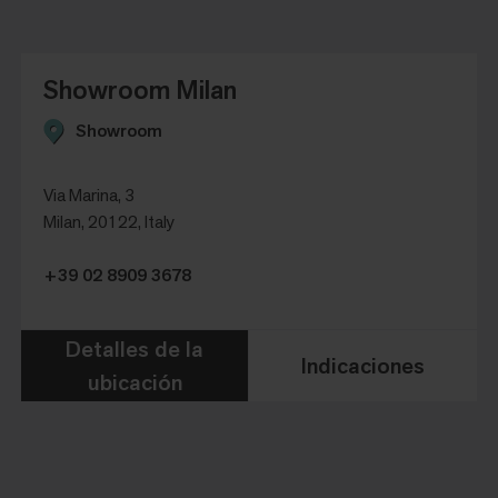
Showroom Milan
Showroom
Via Marina, 3
Milan, 20122, Italy
+39 02 8909 3678
Detalles de la
Indicaciones
ubicación