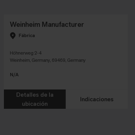
Weinheim Manufacturer
Fábrica
Höhnerweg 2-4
Weinheim, Germany, 69469, Germany
N/A
Detalles de la
Indicaciones
ubicación