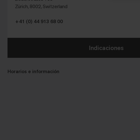
Zürich, 8002, Switzerland
+41 (0) 44 913 68 00
Indicaciones
Horarios e información