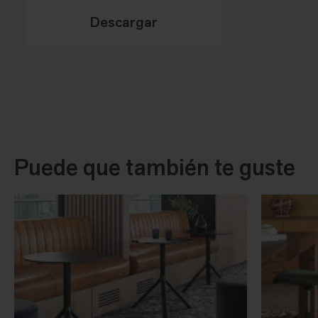
Descargar
Puede que también te guste