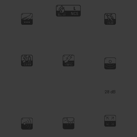
28 dB