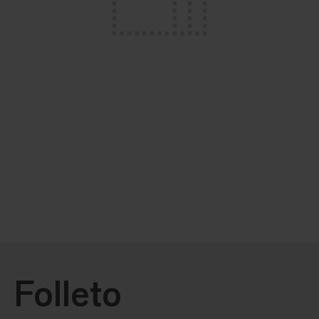
Folleto