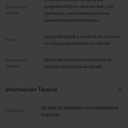
programa ReEntry de Interface y ser
Residuos en
energía
reutilizado como materia prima en
nuevas moquetas modulares.
Se puede limpiar y reutilizar en una zona
ReUse
no crítica para extender su vida útil.
Se puede incinerar en una planta de
Residuos en
energía
residuos de energía apropiada.
Información Técnica
Ver guía de instalación recomendada por
Instalación
Interface