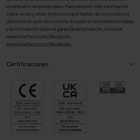
modificarse sin previo aviso. Para obtener más información
sobre estos y otros atributos importantes de los productos
descritos en este documento, incluido el contenido reciclado
y la información sobre la garantía del producto, consulte
www.interface.com/disclaimer.
www.interface.com/disclaimer
.
Certificaciones