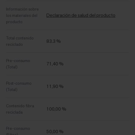
Información sobre
Declaración de salud del producto
los materiales del
producto
Total contenido
83.3 %
reciclado
Pre-consumo
71,40 %
(Total)
Post-consumo
11,90 %
(Total)
Contenido fibra
100,00 %
reciclada
Pre-consumo
50,00 %
(Fibra)