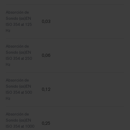
Absorción de
Sonido (αs)EN
0,03
ISO 354 at 125
Hz
Absorción de
Sonido (αs)EN
0,06
ISO 354 at 250
Hz
Absorción de
Sonido (αs)EN
0,12
ISO 354 at 500
Hz
Absorción de
Sonido (αs)EN
0,25
ISO 354 at 1000