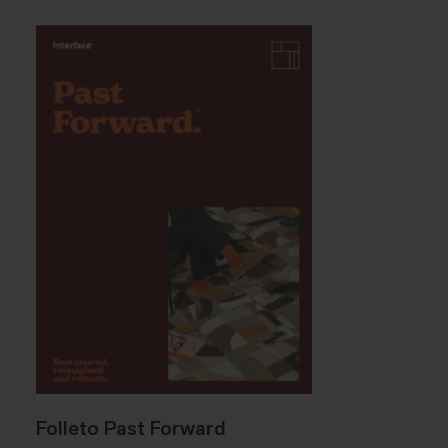
Folleto Past Forward