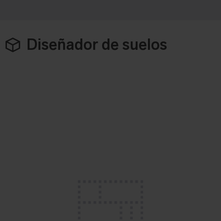
Diseñador de suelos