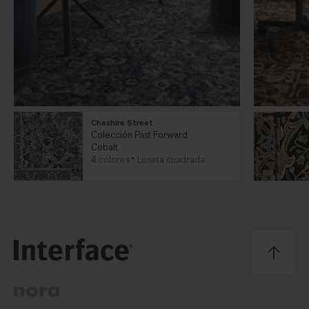
Cheshire Street
Colección Past Forward
Cobalt
4 colores
Loseta cuadrada