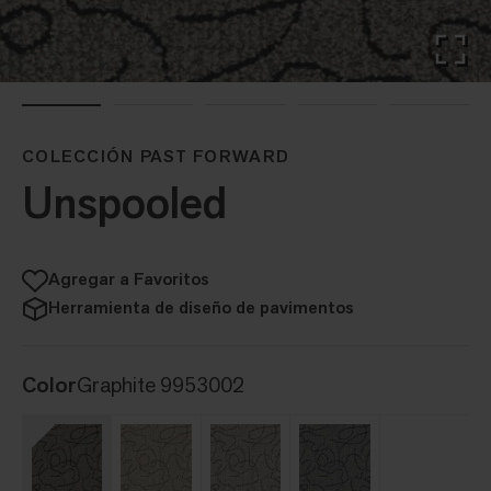
COLECCIÓN PAST FORWARD
Unspooled
Agregar a Favoritos
Herramienta de diseño de pavimentos
Color
Graphite 9953002