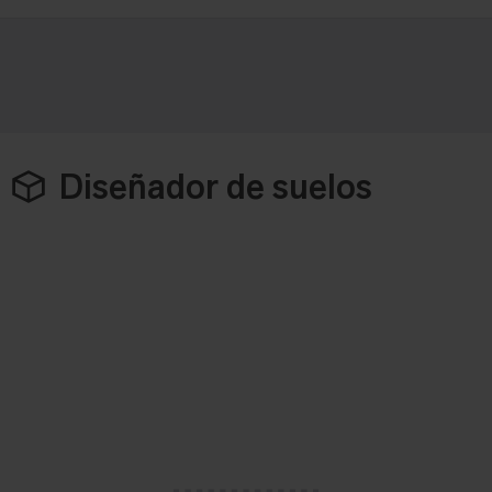
Diseñador de suelos