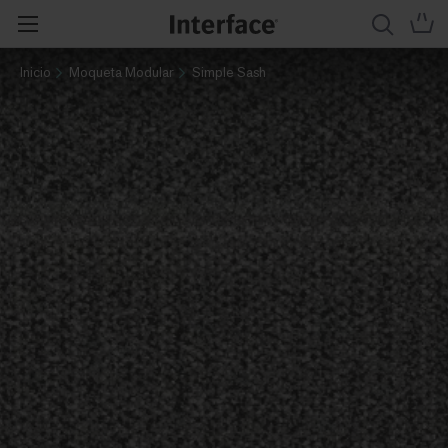
Inicio
Moqueta Modular
Simple Sash