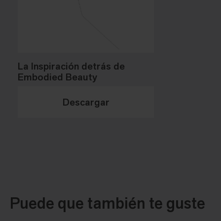
La Inspiración detrás de
Embodied Beauty
Descargar
Puede que también te guste