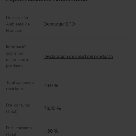
Declaración
Descargar EPD
Ambiental de
Producto
Información
sobre los
Declaración de salud del producto
materiales del
producto
Total contenido
79.9 %
reciclado
Pre-consumo
78,30 %
(Total)
Post-consumo
1,60 %
(Total)