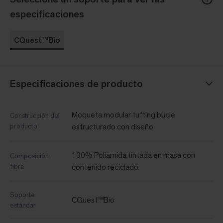
especificaciones
CQuest™Bio
Especificaciones de producto
Moqueta modular tufting bucle
Construcción del
producto
estructurado con diseño
100% Poliamida tintada en masa con
Composición
fibra
contenido reciclado
Soporte
CQuest™Bio
estándar