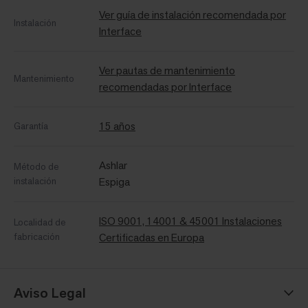
Ver guía de instalación recomendada por
Instalación
Interface
Ver pautas de mantenimiento
Mantenimiento
recomendadas por Interface
15 años
Garantía
Ashlar
Método de
instalación
Espiga
ISO 9001, 14001 & 45001 Instalaciones
Localidad de
fabricación
Certificadas en Europa
Aviso Legal