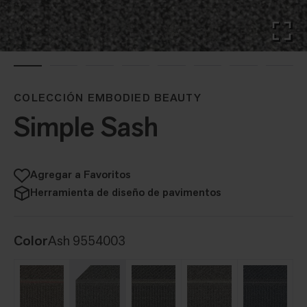
COLECCIÓN EMBODIED BEAUTY
Simple Sash
Agregar a Favoritos
Herramienta de diseño de pavimentos
Color
Ash 9554003