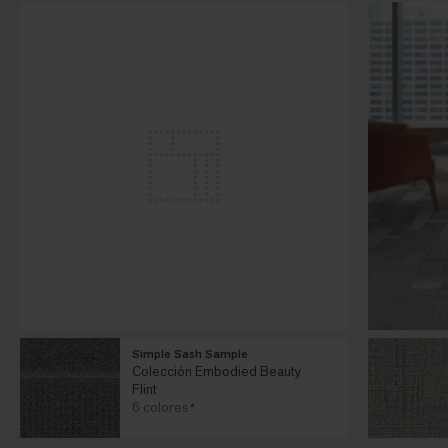
Simple Sash Sample
Colección Embodied Beauty
Flint
6 colores