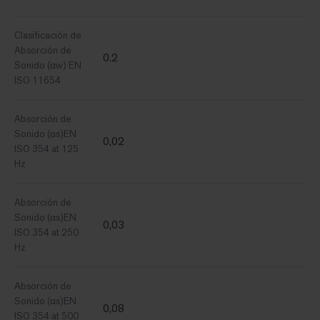
Clasificación de
Absorción de
0.2
Sonido (αw) EN
ISO 11654
Absorción de
Sonido (αs)EN
0,02
ISO 354 at 125
Hz
Absorción de
Sonido (αs)EN
0,03
ISO 354 at 250
Hz
Absorción de
Sonido (αs)EN
0,08
ISO 354 at 500