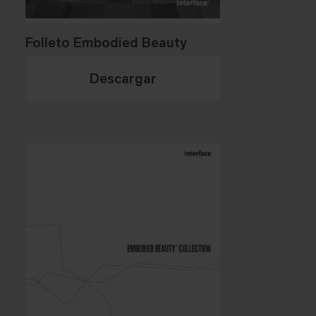
Folleto Embodied Beauty
Descargar