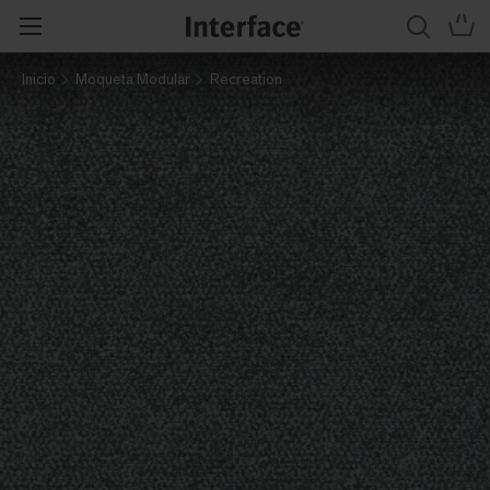
Inicio
Moqueta Modular
Recreation