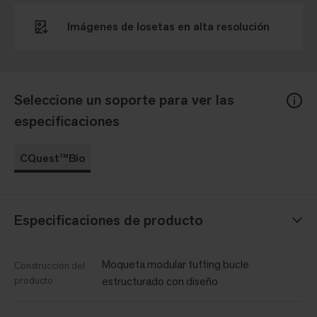
Imágenes de losetas en alta resolución
Seleccione un soporte para ver las
especificaciones
CQuest™Bio
Especificaciones de producto
Moqueta modular tufting bucle
Construcción del
producto
estructurado con diseño