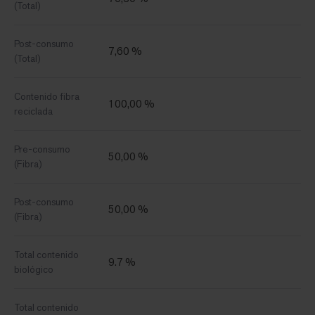
(Total)
Post-consumo
7,60 %
(Total)
Contenido fibra
100,00 %
reciclada
Pre-consumo
50,00 %
(Fibra)
Post-consumo
50,00 %
(Fibra)
Total contenido
9.7 %
biológico
Total contenido