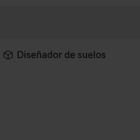
Diseñador de suelos