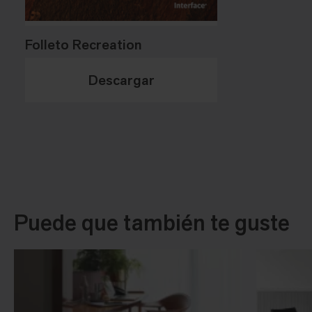
Folleto Recreation
Descargar
Puede que también te guste