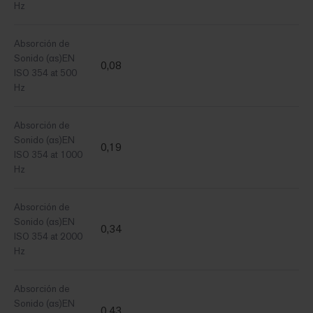
Hz
Absorción de
Sonido (αs)EN
0,08
ISO 354 at 500
Hz
Absorción de
Sonido (αs)EN
0,19
ISO 354 at 1000
Hz
Absorción de
Sonido (αs)EN
0,34
ISO 354 at 2000
Hz
Absorción de
Sonido (αs)EN
0,43