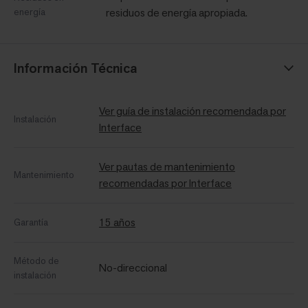
energía
residuos de energía apropiada.
Información Técnica
Ver guía de instalación recomendada por
Instalación
Interface
Ver pautas de mantenimiento
Mantenimiento
recomendadas por Interface
15 años
Garantía
Método de
No-direccional
instalación