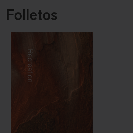
Folletos