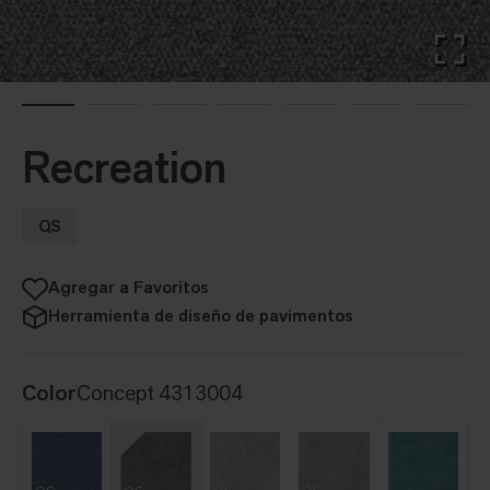
Recreation
QS
Agregar a Favoritos
Herramienta de diseño de pavimentos
Color
Concept 4313004