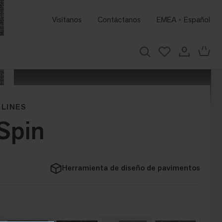
Visítanos
Contáctanos
EMEA
Español
 LINES
 Spin
Herramienta de diseño de pavimentos