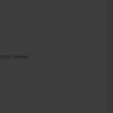
SO 2551/EN 986)