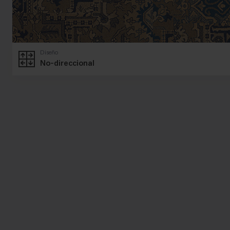
Diseño
No-direccional