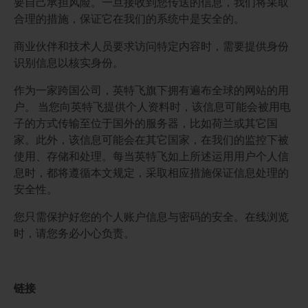
要自己承担风险。一旦接收到您传送的信息，我们将采取
合理的措施，保证它在我们的系统中是安全的。
商业伙伴和技术人员要求访问特定内容时，需要提供身份
识别信息以核实身份。
作为一家跨国公司，英特飞旗下拥有遍布全球的网站的用
户。 当您向英特飞提供个人资料时，该信息可能会被用电
子的方式传输至位于国外的服务器，比如荷兰或其它国
家。此外，该信息可能会在其它国家，在我们的监控下被
使用、存储和处理。每当英特飞如上所述运用用户个人信
息时，都将遵循本文规定，采取相应措施保证信息处理的
安全性。
您只需保护好您的个人账户信息与密码的安全。在线浏览
时，请您务必小心负责。
链接