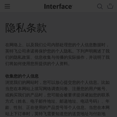
隐私条款
在网络上、以及我们公司内部处理您的个人信息数据时，
英特飞公司承诺将保护您的个人隐私。下列声明阐述了我
们的隐私政策、信息收集与传播的实际操作，并说明了我
们将如何使用您所提供的个人资料。
收集您的个人信息
浏览我们的网站时，您可以放心提交您的个人信息。比如
当您在本网站上填写网络调查问卷、注册您的用户账号、
或购买我们的产品时，您可能会被要求提供诸如您的联系
方式（姓名、电子邮件地址、邮递地址、电话号码）、年
龄、性别、正在使用的产品货号等个人信息。当您在本网
站上下订单时，英特飞需要知道您的送货地址与付款地