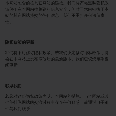
本网站包含前往其它网站的链接。我们将严格遵照隐私政
策保护在本网站搜集到的信息安全，但对于您向链接于本
站的其它网站提交的任何信息，我们不承担任何法律责
任。
隐私政策的更新
我们将不时修订隐私政策。若我们决定修订隐私政策，将
会在本网站上发布修改后的最新版本。我们建议您定期查
阅更新。
联系我们
若您对这份隐私政策声明、本网站的措施、与本网站或其
他英特飞网站的交流过程中存在任何疑惑，请通过电子邮
件与我们联系。