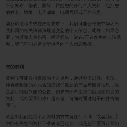
不会发布、修改、删除、转交您的任何个人资料，包括您
的姓名、地址、电子邮箱、电话号码或工作信息。
涉及司法程序或在政府要求下，我们可能会根据中华人民
共和国的相关法律法规递交您的个人信息。此外，如果必
要，为避免人身伤害、经济损失、潜在/正在发生的非法活
动，我们可能会递交所持有的个人信息数据。
您的权利
英特飞可能会根据您的个人资料，通过电子邮件、电话、
传真或邮递的方式告知您我们最新的产品与服务信息，或
是您可能感兴趣的公告。如果您不希望我们因此使用您的
资料，或希望我们停止这么做，请随时通过电子邮件告知
我们。
若您对我们使用个人资料的方式有任何不满、或者我们手
中的有关您的资料不准确或已过期，或是您不愿再让我们