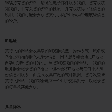
继续持有您的资料，请通过电子邮件联系我们。您有权获
知我们手中有关您的资料的性质，并有权获得上述信息的
说明。我们可能会要求您支付小额费用作为管理该些信息
的经费。
IP地址
英特飞的网站会收集诸如浏览器类型、操作系统、域名或
IP地址在内的非个人身份信息。网络服务器会通过IP地址
自动识别出您的计算机。当您浏览我们的网站时，我们的
服务器会记录您的IP地址，但不会将IP地址与任何个人身
份信息相联系，而是只收集广泛的统计数据。您每次登陆
英特飞网站，我们都会建立一个用户交易账号，以记录您
的订单及其他要求。
儿童隐私