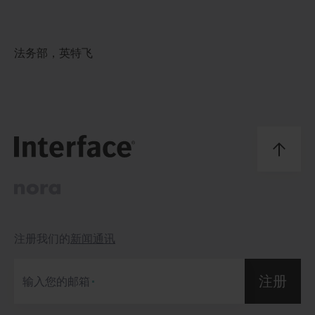
法务部，英特飞
注册我们的
新闻通讯
注册
输入您的邮箱