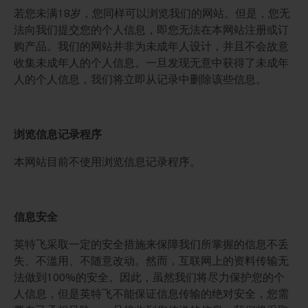
若您未满18岁，您同样可以浏览我们的网站。但是，您无
法向我们提交您的个人信息，即您无法在本网站注册或订
购产品。我们的网站并非为未成年人设计，并且不会故意
收集未成年人的个人信息。一旦发现无意中获得了未成年
人的个人信息，我们将立即从记录中删除该些信息。
浏览信息记录程序
本网站目前不使用浏览信息记录程序。
信息安全
英特飞采取一定的安全措施来保障我们所掌握的信息不丢
失、不滥用、不随意改动。然而，互联网上的资料传输无
法做到100%的安全。因此，虽然我们将尽力保护您的个
人信息，但是英特飞不能保证信息传输的绝对安全，您需